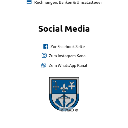
Rechnungen, Banken & Umsatzsteuer
Social Media
Zur Facebook Seite
Zum Instagram Kanal
Zum WhatsApp Kanal
© VGRD