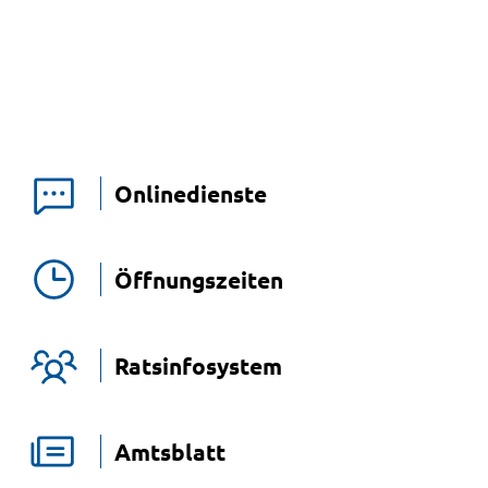
Onlinedienste
Öffnungszeiten
Ratsinfosystem
Amtsblatt