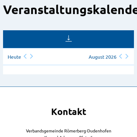
Veranstaltungskalend
Heute
August 2026
Kontakt
Verbandsgemeinde Römerberg-Dudenhofen