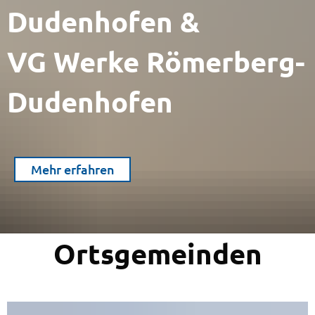
Dudenhofen &
VG Werke Römerberg-
Dudenhofen
Mehr erfahren
Ortsgemeinden