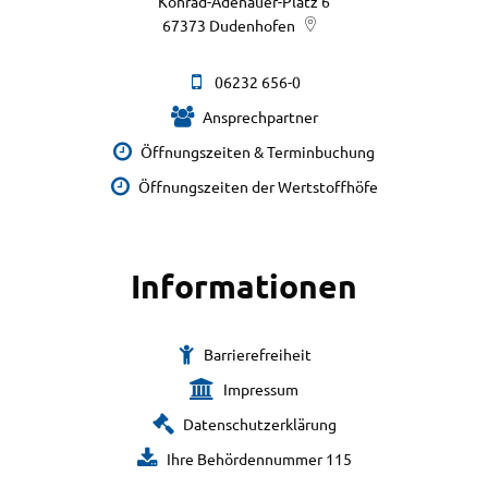
Konrad-Adenauer-Platz 6
67373
Dudenhofen
06232 656-0
Ansprechpartner
Öffnungszeiten & Terminbuchung
Öffnungszeiten der Wertstoffhöfe
Informationen
Barrierefreiheit
Impressum
Datenschutzerklärung
Ihre Behördennummer 115