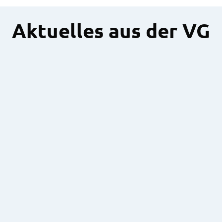
Aktuelles aus der VG