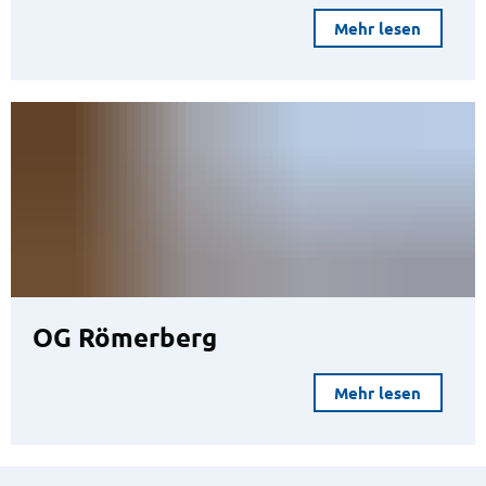
Mehr lesen
OG Römerberg
Mehr lesen