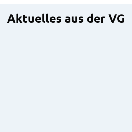
Aktuelles aus der VG