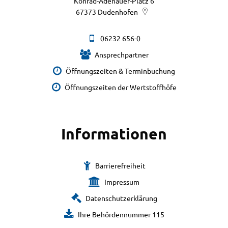
Konrad-Adenauer-Platz 6
67373
Dudenhofen
06232 656-0
Ansprechpartner
Öffnungszeiten & Terminbuchung
Öffnungszeiten der Wertstoffhöfe
Informationen
Barrierefreiheit
Impressum
Datenschutzerklärung
Ihre Behördennummer 115