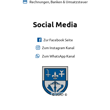
Rechnungen, Banken & Umsatzsteuer
Social Media
Zur Facebook Seite
Zum Instagram Kanal
Zum WhatsApp Kanal
© VGRD