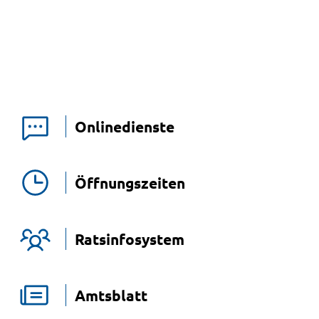
Onlinedienste
Öffnungszeiten
Ratsinfosystem
Amtsblatt