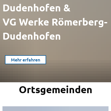
Dudenhofen &
VG Werke Römerberg-
Dudenhofen
Mehr erfahren
Ortsgemeinden