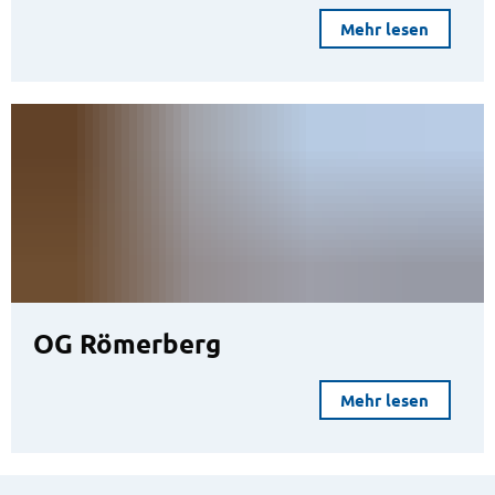
Mehr lesen
OG Römerberg
Mehr lesen