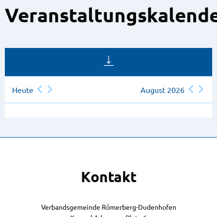
Veranstaltungskalend
Heute
August 2026
Kontakt
Verbandsgemeinde Römerberg-Dudenhofen