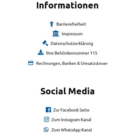
Informationen
Barrierefreiheit
Impressum
Datenschutzerklärung
Ihre Behördennummer 115
Rechnungen, Banken & Umsatzsteuer
Social Media
Zur Facebook Seite
Zum Instagram Kanal
Zum WhatsApp Kanal