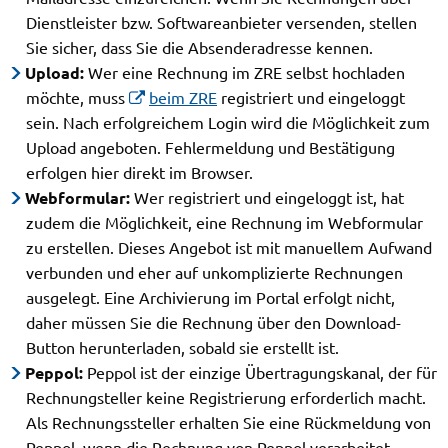
Dienstleister bzw. Softwareanbieter versenden, stellen
Sie sicher, dass Sie die Absenderadresse kennen.
Upload:
Wer eine Rechnung im ZRE selbst hochladen
möchte, muss
beim ZRE
registriert und eingeloggt
sein. Nach erfolgreichem Login wird die Möglichkeit zum
Upload angeboten. Fehlermeldung und Bestätigung
erfolgen hier direkt im Browser.
Webformular:
Wer registriert und eingeloggt ist, hat
zudem die Möglichkeit, eine Rechnung im Webformular
zu erstellen. Dieses Angebot ist mit manuellem Aufwand
verbunden und eher auf unkomplizierte Rechnungen
ausgelegt. Eine Archivierung im Portal erfolgt nicht,
daher müssen Sie die Rechnung über den Download-
Button herunterladen, sobald sie erstellt ist.
Peppol:
Peppol ist der einzige Übertragungskanal, der für
Rechnungsteller keine Registrierung erforderlich macht.
Als Rechnungssteller erhalten Sie eine Rückmeldung von
Peppol, wenn die Rechnung von Peppol verarbeitet