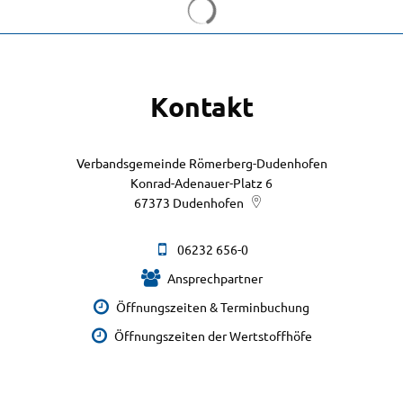
Kontakt
Verbandsgemeinde Römerberg-Dudenhofen
Konrad-Adenauer-Platz 6
67373
Dudenhofen
06232 656-0
Ansprechpartner
Öffnungszeiten & Terminbuchung
Öffnungszeiten der Wertstoffhöfe