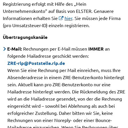
Registrierung erfolgt mit Hilfe des „Mein
Unternehmenskonto“ auf Basis von ELSTER. Genauere
Informationen erhalten Sie
hier
. Sie müssen jede Firma
(pro Umsatzsteuer-ID) einzeln registrieren.
Übertragungskanäle
E-Mail:
Rechnungen per E-Mail müssen
IMMER
an
folgende Mailadresse geschickt werden:
ZRE-rlp@Poststelle.rlp.de
Wenn Sie eine Rechnung per Mail einreichen, muss Ihre
Absenderadresse in einem ZRE-Benutzerkonto hinterlegt
sein. Aktuell kann pro ZRE-Benutzerkonto nur eine
Mailadresse hinterlegt werden. Die Rückmeldung des ZRE
wird an die Mailadresse gesendet, von der die Rechnung
eingereicht wird – sowohl bei Ablehnung als auch bei
erfolgreicher Zustellung. Daher bitten wir Sie, keine
Rechnungen von einer Noreply- oder einer Bounce-
Mailadresse einzureichen. Wenn Sie Rechnungen über