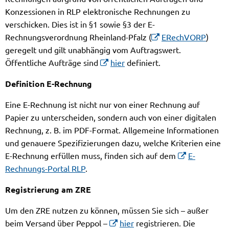
Konzessionen in RLP elektronische Rechnungen zu
verschicken. Dies ist in §1 sowie §3 der E-
Rechnungsverordnung Rheinland-Pfalz (
ERechVORP
)
geregelt und gilt unabhängig vom Auftragswert.
Öffentliche Aufträge sind
hier
definiert.
Definition E-Rechnung
Eine E-Rechnung ist nicht nur von einer Rechnung auf
Papier zu unterscheiden, sondern auch von einer digitalen
Rechnung, z. B. im PDF-Format. Allgemeine Informationen
und genauere Spezifizierungen dazu, welche Kriterien eine
E-Rechnung erfüllen muss, finden sich auf dem
E-
Rechnungs-Portal RLP
.
Registrierung am ZRE
Um den ZRE nutzen zu können, müssen Sie sich – außer
beim Versand über Peppol –
hier
registrieren. Die