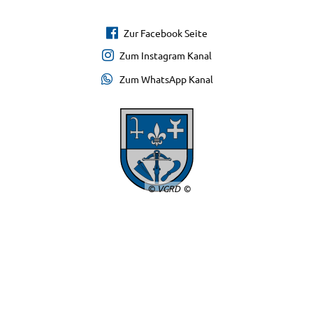
Zur Facebook Seite
Zum Instagram Kanal
Zum WhatsApp Kanal
© VGRD