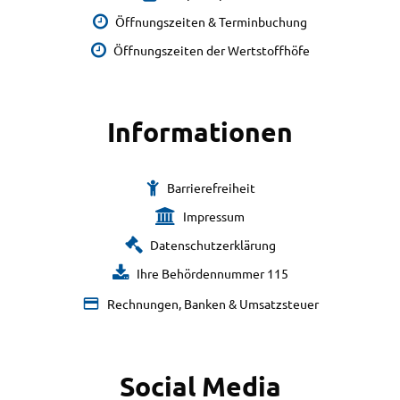
Öffnungszeiten & Terminbuchung
Öffnungszeiten der Wertstoffhöfe
Informationen
Barrierefreiheit
Impressum
Datenschutzerklärung
Ihre Behördennummer 115
Rechnungen, Banken & Umsatzsteuer
Social Media