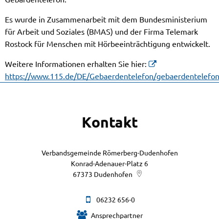
Es wurde in Zusammenarbeit mit dem Bundesministerium
für Arbeit und Soziales (BMAS) und der Firma Telemark
Rostock für Menschen mit Hörbeeinträchtigung entwickelt.
Weitere Informationen erhalten Sie hier:
https://www.115.de/DE/Gebaerdentelefon/gebaerdentelefo
Kontakt
Verbandsgemeinde Römerberg-Dudenhofen
Konrad-Adenauer-Platz 6
67373
Dudenhofen
06232 656-0
Ansprechpartner