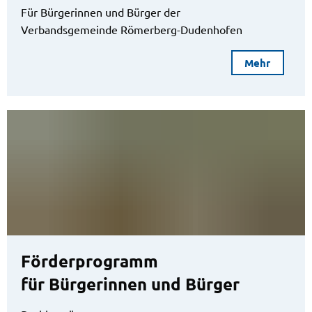
Für Bürgerinnen und Bürger der
Verbandsgemeinde Römerberg-Dudenhofen
Mehr
Förderprogramm
für Bürgerinnen und Bürger