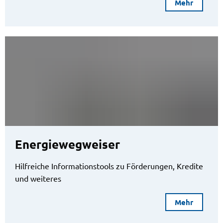
Mehr
Energiewegweiser
Hilfreiche Informationstools zu Förderungen, Kredite
und weiteres
Mehr