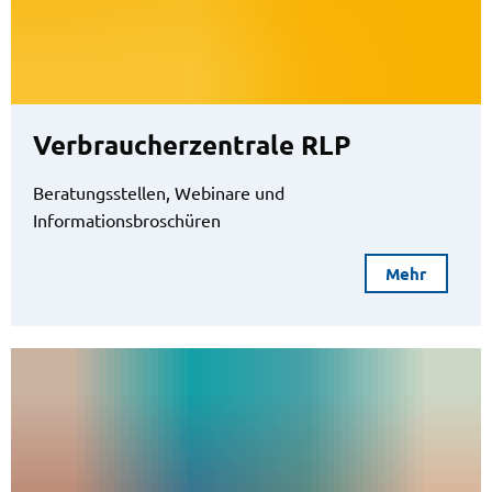
Verbraucherzentrale RLP
Beratungsstellen, Webinare und
Informationsbroschüren
Mehr