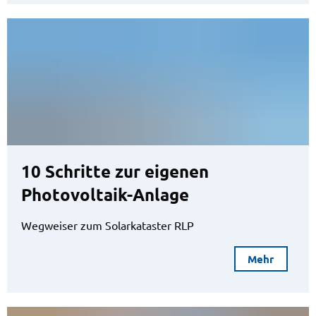
10 Schritte zur eigenen
Photovoltaik-Anlage
Wegweiser zum Solarkataster RLP
Mehr