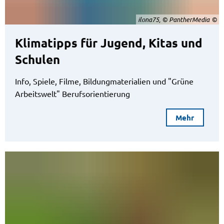
ilona75, © PantherMedia
Klimatipps für Jugend, Kitas und
Schulen
Info, Spiele, Filme, Bildungmaterialien und "Grüne
Arbeitswelt" Berufsorientierung
Mehr