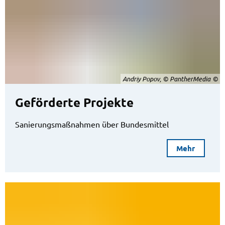
Andriy Popov, © PantherMedia
Geförderte Projekte
Sanierungsmaßnahmen über Bundesmittel
Mehr