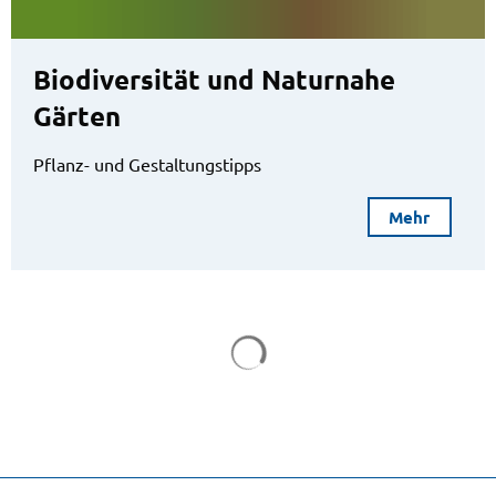
Biodiversität und Naturnahe
Gärten
Pflanz- und Gestaltungstipps
Mehr
Suchergebnisse werden gela