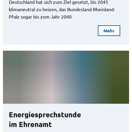
Deutschland hat sich zum Ziel gesetzt, bis 2045
klimaneutral zu heizen, das Bundesland Rheinland-
Pfalz sogar bis zum Jahr 2040
Mehr
Energiesprechstunde
im Ehrenamt