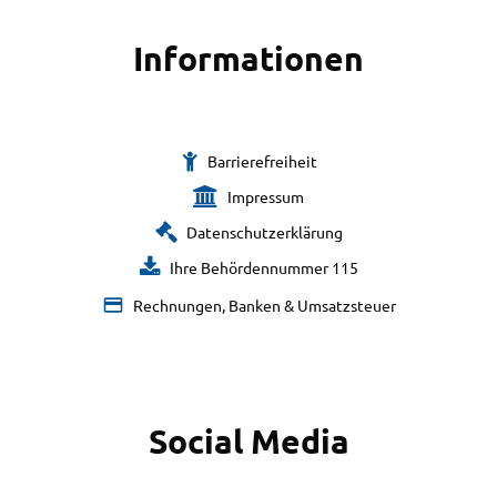
Informationen
Barrierefreiheit
Impressum
Datenschutzerklärung
Ihre Behördennummer 115
Rechnungen, Banken & Umsatzsteuer
Social Media