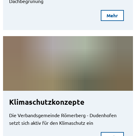
Dachbegrünung
Mehr
Klimaschutzkonzepte
Die Verbandsgemeinde Römerberg - Dudenhofen
setzt sich aktiv für den Klimaschutz ein