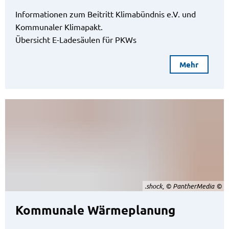
Informationen zum Beitritt Klimabündnis e.V. und
Kommunaler Klimapakt.
Übersicht E-Ladesäulen für PKWs
Mehr
.shock, © PantherMedia
Kommunale Wärmeplanung