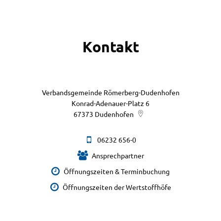
Kontakt
Verbandsgemeinde Römerberg-Dudenhofen
Konrad-Adenauer-Platz 6
67373
Dudenhofen
06232 656-0
Ansprechpartner
Öffnungszeiten & Terminbuchung
Öffnungszeiten der Wertstoffhöfe