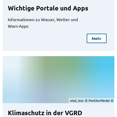
Wichtige Portale und Apps
Informationen zu Wasser, Wetter und
Warn-Apps
Mehr
vlad_star, © PantherMedia
Klimaschutz in der VGRD