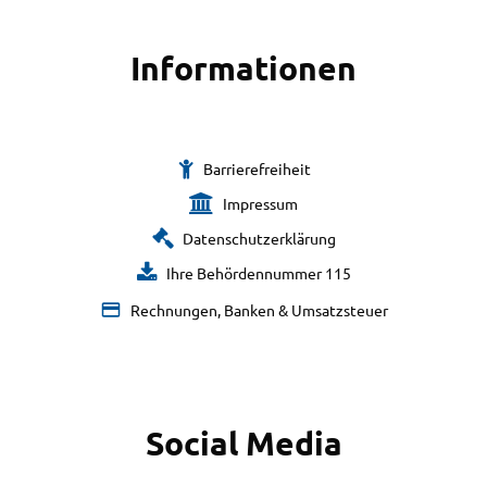
Informationen
Barrierefreiheit
Impressum
Datenschutzerklärung
Ihre Behördennummer 115
Rechnungen, Banken & Umsatzsteuer
Social Media