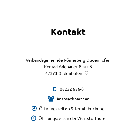
Kontakt
Verbandsgemeinde Römerberg-Dudenhofen
Konrad-Adenauer-Platz 6
67373
Dudenhofen
06232 656-0
Ansprechpartner
Öffnungszeiten & Terminbuchung
Öffnungszeiten der Wertstoffhöfe