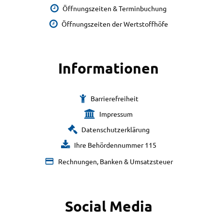
Öffnungszeiten & Terminbuchung
Öffnungszeiten der Wertstoffhöfe
Informationen
Barrierefreiheit
Impressum
Datenschutzerklärung
Ihre Behördennummer 115
Rechnungen, Banken & Umsatzsteuer
Social Media