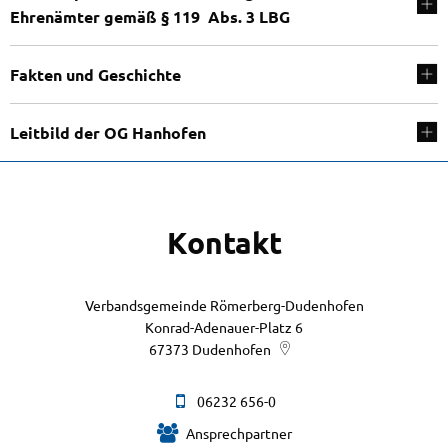
Ehrenämter gemäß § 119 Abs. 3 LBG
Fakten und Geschichte
Leitbild der OG Hanhofen
Kontakt
Verbandsgemeinde Römerberg-Dudenhofen
Konrad-Adenauer-Platz 6
67373
Dudenhofen
06232 656-0
Ansprechpartner