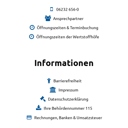
06232 656-0
Ansprechpartner
Öffnungszeiten & Terminbuchung
Öffnungszeiten der Wertstoffhöfe
Informationen
Barrierefreiheit
Impressum
Datenschutzerklärung
Ihre Behördennummer 115
Rechnungen, Banken & Umsatzsteuer