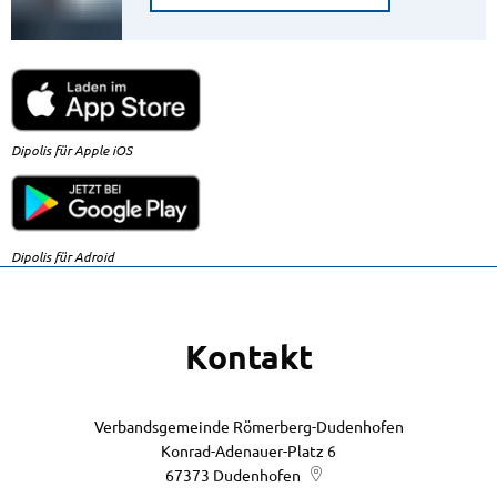
Dipolis für Apple iOS
Dipolis für Adroid
Kontakt
Verbandsgemeinde Römerberg-Dudenhofen
Konrad-Adenauer-Platz 6
67373
Dudenhofen