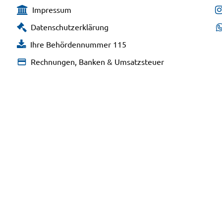
Impressum
Datenschutzerklärung
Ihre Behördennummer 115
Rechnungen, Banken & Umsatzsteuer