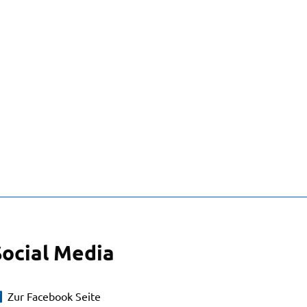
Social Media
Zur Facebook Seite