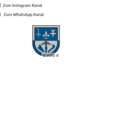
Zum Instagram Kanal
Zum WhatsApp Kanal
© VGRD