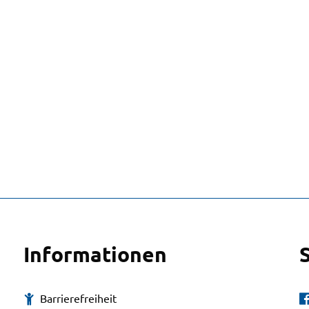
Informationen
Barrierefreiheit