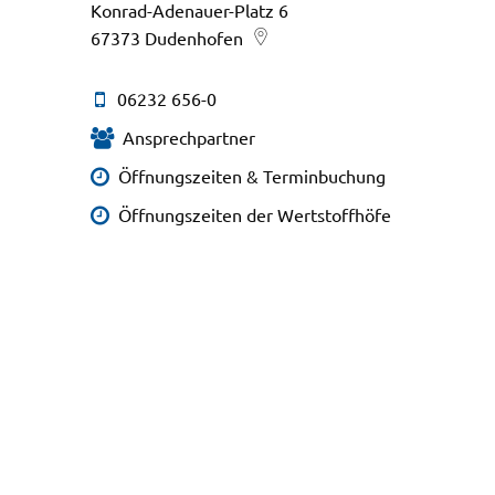
Konrad-Adenauer-Platz 6
67373
Dudenhofen
06232 656-0
Ansprechpartner
Öffnungszeiten & Terminbuchung
Öffnungszeiten der Wertstoffhöfe