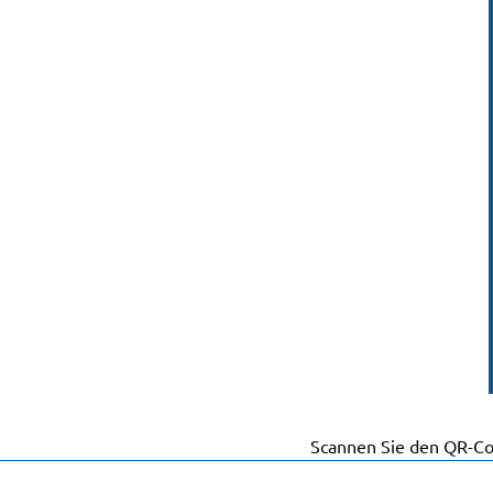
Scannen Sie den QR-Co