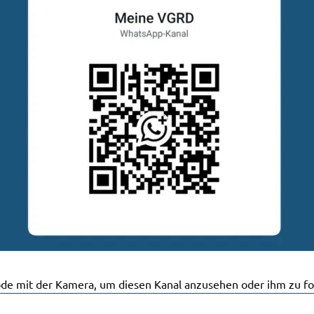
de mit der Kamera, um diesen Kanal anzusehen oder ihm zu fo