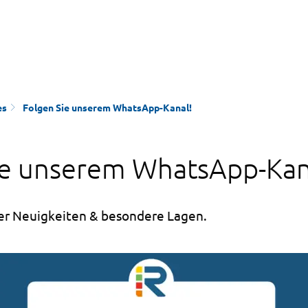
es
Folgen Sie unserem WhatsApp-Kanal!
ie unserem WhatsApp-Kan
er Neuigkeiten & besondere Lagen.