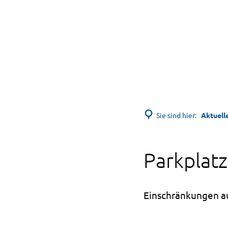
Sie sind hier:
Aktuell
Parkplatz
Einschränkungen au