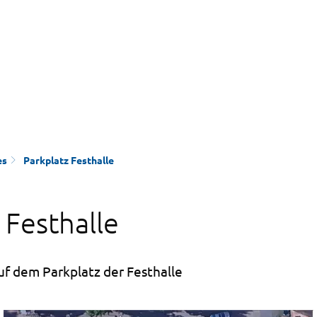
es
Parkplatz Festhalle
 Festhalle
f dem Parkplatz der Festhalle