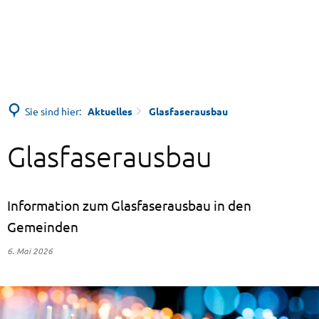
Sie sind hier:
Aktuelles
Glasfaserausbau
Glasfaserausbau
Information zum Glasfaserausbau in den
Gemeinden
6. Mai 2026