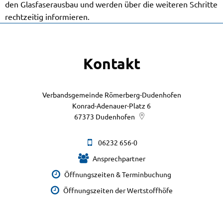
den Glasfaserausbau und werden über die weiteren Schritte
rechtzeitig informieren.
Kontakt
Verbandsgemeinde Römerberg-Dudenhofen
Konrad-Adenauer-Platz 6
67373
Dudenhofen
06232 656-0
Ansprechpartner
Öffnungszeiten & Terminbuchung
Öffnungszeiten der Wertstoffhöfe