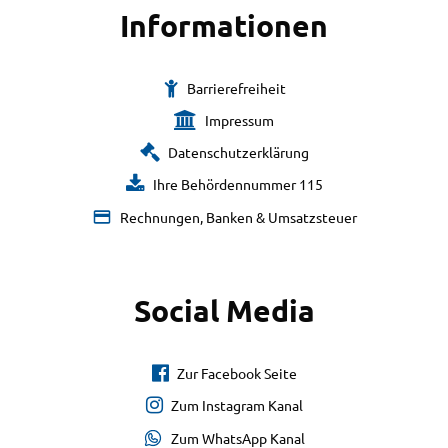
Informationen
Barrierefreiheit
Impressum
Datenschutzerklärung
Ihre Behördennummer 115
Rechnungen, Banken & Umsatzsteuer
Social Media
Zur Facebook Seite
Zum Instagram Kanal
Zum WhatsApp Kanal