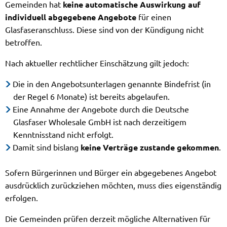
Gemeinden hat
keine automatische Auswirkung auf
individuell abgegebene Angebote
für einen
Glasfaseranschluss. Diese sind von der Kündigung nicht
betroffen.
Nach aktueller rechtlicher Einschätzung gilt jedoch:
Die in den Angebotsunterlagen genannte Bindefrist (in
der Regel 6 Monate) ist bereits abgelaufen.
Eine Annahme der Angebote durch die Deutsche
Glasfaser Wholesale GmbH ist nach derzeitigem
Kenntnisstand nicht erfolgt.
Damit sind bislang
keine Verträge zustande gekommen
.
Sofern Bürgerinnen und Bürger ein abgegebenes Angebot
ausdrücklich zurückziehen möchten, muss dies eigenständig
erfolgen.
Die Gemeinden prüfen derzeit mögliche Alternativen für