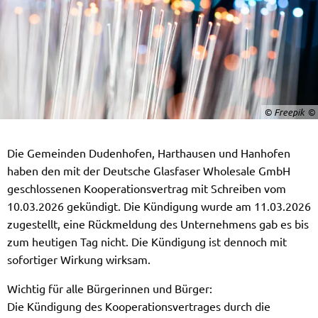
© Freepik
Die Gemeinden Dudenhofen, Harthausen und Hanhofen
haben den mit der Deutsche Glasfaser Wholesale GmbH
geschlossenen Kooperationsvertrag mit Schreiben vom
10.03.2026 gekündigt. Die Kündigung wurde am 11.03.2026
zugestellt, eine Rückmeldung des Unternehmens gab es bis
zum heutigen Tag nicht. Die Kündigung ist dennoch mit
sofortiger Wirkung wirksam.
Wichtig für alle Bürgerinnen und Bürger:
Die Kündigung des Kooperationsvertrages durch die