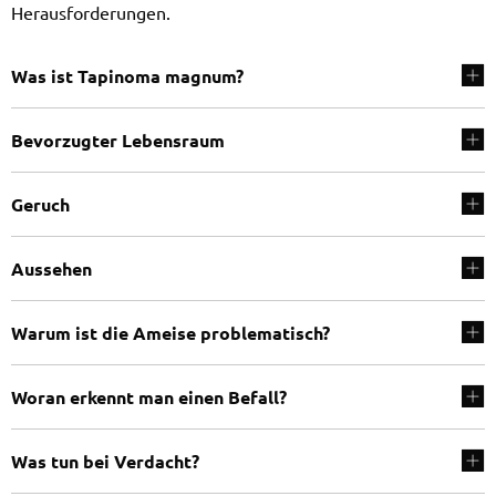
Herausforderungen.
Was ist Tapinoma magnum?
Bevorzugter Lebensraum
Geruch
Aussehen
Warum ist die Ameise problematisch?
Woran erkennt man einen Befall?
Was tun bei Verdacht?