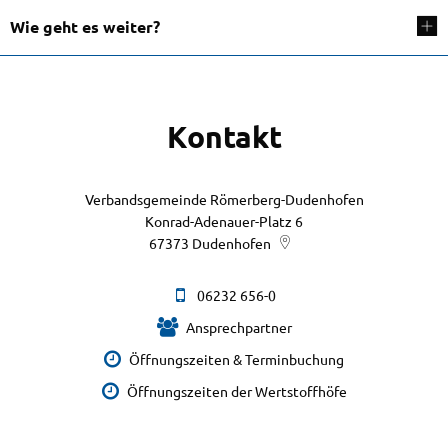
Wie geht es weiter?
Kontakt
Verbandsgemeinde Römerberg-Dudenhofen
Konrad-Adenauer-Platz 6
67373
Dudenhofen
06232 656-0
Ansprechpartner
Öffnungszeiten & Terminbuchung
Öffnungszeiten der Wertstoffhöfe