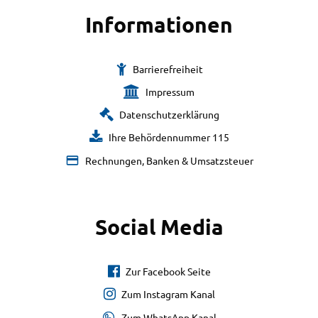
Informationen
Barrierefreiheit
Impressum
Datenschutzerklärung
Ihre Behördennummer 115
Rechnungen, Banken & Umsatzsteuer
Social Media
Zur Facebook Seite
Zum Instagram Kanal
Zum WhatsApp Kanal