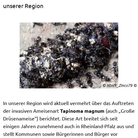
unserer Region
© Istock_Zinco79
In unserer Region wird aktuell vermehrt über das Auftreten
der invasiven Ameisenart
Tapinoma magnum
(auch „Große
Drüsenameise“) berichtet. Diese Art breitet sich seit
einigen Jahren zunehmend auch in Rheinland-Pfalz aus und
stellt Kommunen sowie Bürgerinnen und Bürger vor