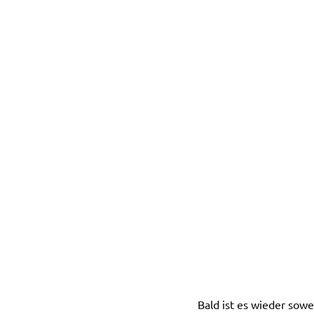
Bald ist es wieder sowe