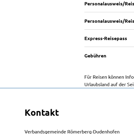
Personalausweis/Reis
Personalausweis/Rei
Express-Reisepass
Gebühren
Für Reisen können Inf
Urlaubsland auf der Se
Kontakt
Verbandsgemeinde Römerberg-Dudenhofen