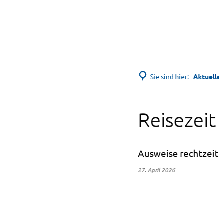
Sie sind hier:
Aktuell
Reisezeit
Ausweise rechtzeit
27. April 2026