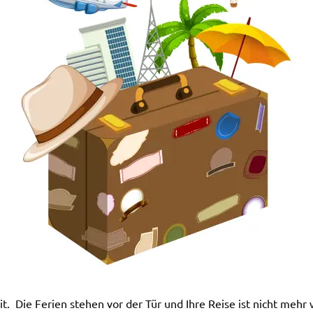
it. Die Ferien stehen vor der Tür und Ihre Reise ist nicht mehr 