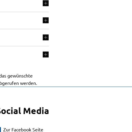
 das gewünschte
bgerufen werden.
Social Media
Zur Facebook Seite