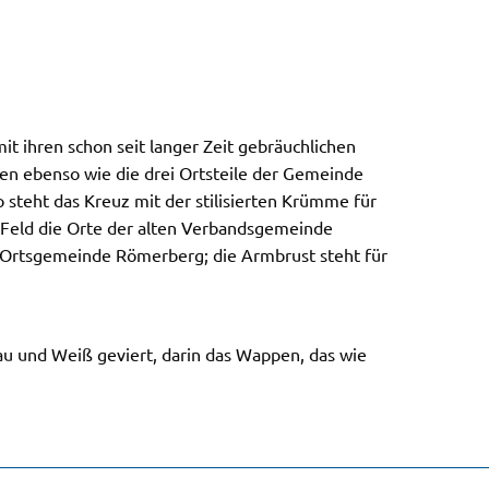
 ihren schon seit langer Zeit gebräuchlichen
en ebenso wie die drei Ortsteile der Gemeinde
 steht das Kreuz mit der stilisierten Krümme für
 Feld die Orte der alten Verbandsgemeinde
n Ortsgemeinde Römerberg; die Armbrust steht für
u und Weiß geviert, darin das Wappen, das wie