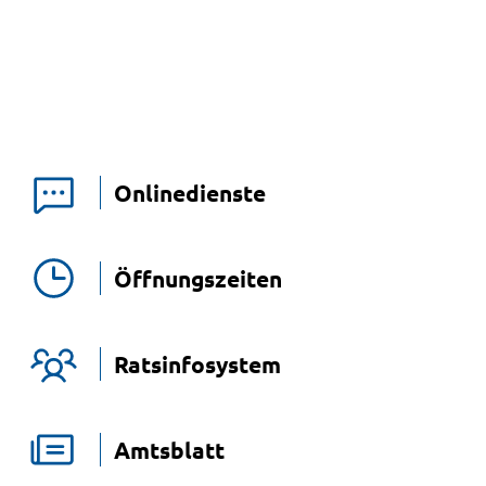
Onlinedienste
Öffnungszeiten
Ratsinfosystem
Amtsblatt