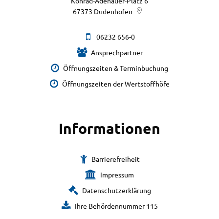
Konrad-Adenauer-Platz 6
67373
Dudenhofen
06232 656-0
Ansprechpartner
Öffnungszeiten & Terminbuchung
Öffnungszeiten der Wertstoffhöfe
Informationen
Barrierefreiheit
Impressum
Datenschutzerklärung
Ihre Behördennummer 115