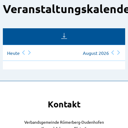
Veranstaltungskalend
Heute
August 2026
Kontakt
Verbandsgemeinde Römerberg-Dudenhofen