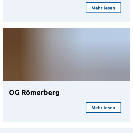
Mehr lesen
OG Römerberg
Mehr lesen