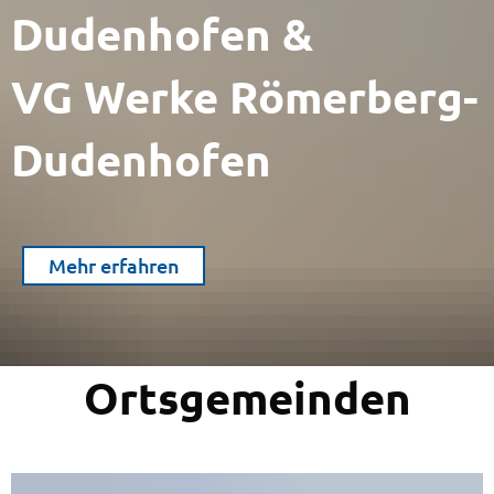
Dudenhofen &
VG Werke Römerberg-
Dudenhofen
Mehr erfahren
Ortsgemeinden