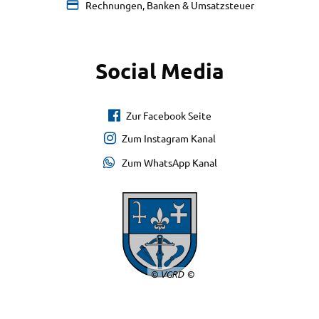
Rechnungen, Banken & Umsatzsteuer
Social Media
Zur Facebook Seite
Zum Instagram Kanal
Zum WhatsApp Kanal
© VGRD