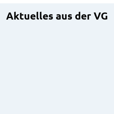
Aktuelles aus der VG