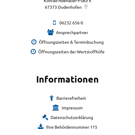
Konrad-Adenauer-Platz 6
67373
Dudenhofen
06232 656-0
Ansprechpartner
Öffnungszeiten & Terminbuchung
Öffnungszeiten der Wertstoffhöfe
Informationen
Barrierefreiheit
Impressum
Datenschutzerklärung
Ihre Behördennummer 115