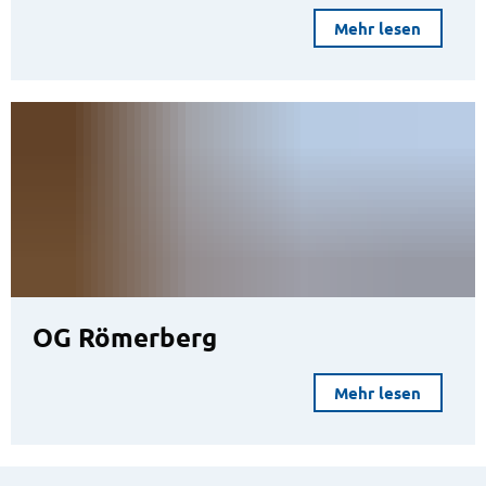
Mehr lesen
OG Römerberg
Mehr lesen