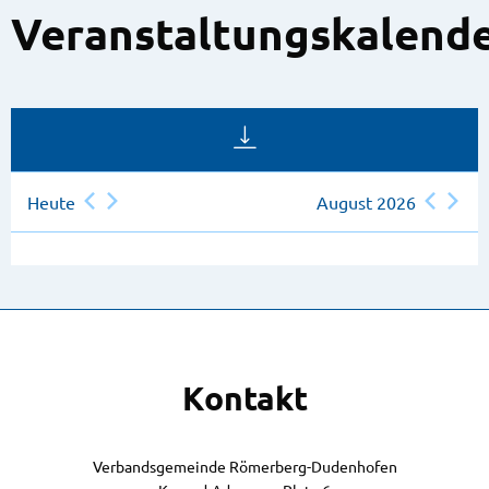
Veranstaltungskalend
Heute
August 2026
Kontakt
Verbandsgemeinde Römerberg-Dudenhofen