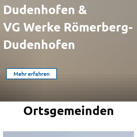
Dudenhofen &
VG Werke Römerberg-
Dudenhofen
Mehr erfahren
Ortsgemeinden