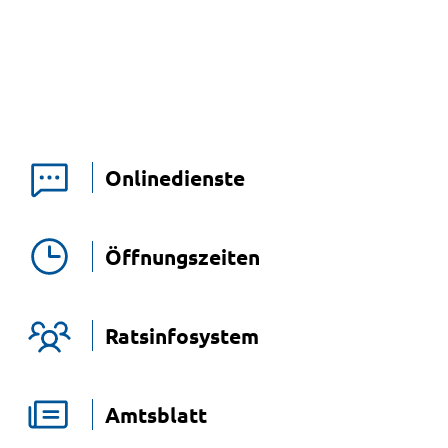
Onlinedienste
Öffnungszeiten
Ratsinfosystem
Amtsblatt