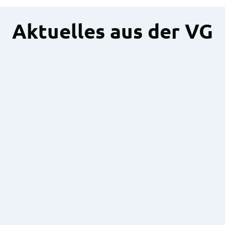
Aktuelles aus der VG