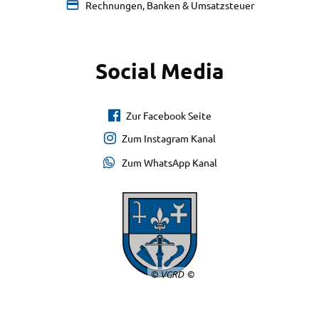
Rechnungen, Banken & Umsatzsteuer
Social Media
Zur Facebook Seite
Zum Instagram Kanal
Zum WhatsApp Kanal
© VGRD