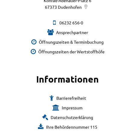
Konrad-Adenauer-Platz 6
67373
Dudenhofen
06232 656-0
Ansprechpartner
Öffnungszeiten & Terminbuchung
Öffnungszeiten der Wertstoffhöfe
Informationen
Barrierefreiheit
Impressum
Datenschutzerklärung
Ihre Behördennummer 115