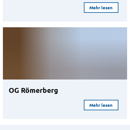
Mehr lesen
OG Römerberg
Mehr lesen