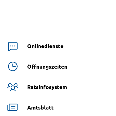
Onlinedienste
Öffnungszeiten
Ratsinfosystem
Amtsblatt