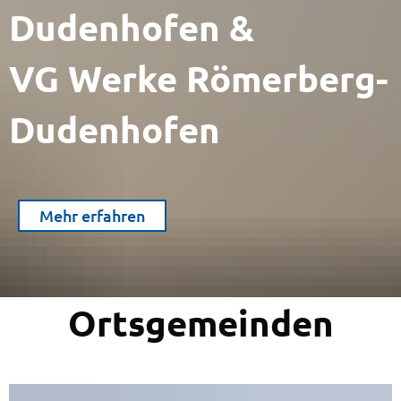
Dudenhofen &
VG Werke Römerberg-
Dudenhofen
Mehr erfahren
Ortsgemeinden