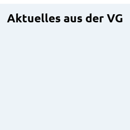
Aktuelles aus der VG