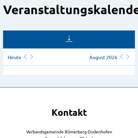
Veranstaltungskalend
Heute
August 2026
Kontakt
Verbandsgemeinde Römerberg-Dudenhofen