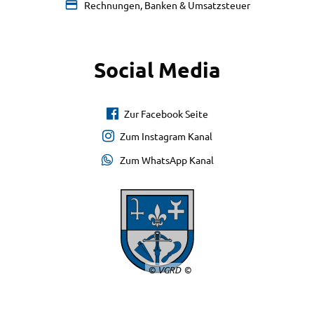
Rechnungen, Banken & Umsatzsteuer
Social Media
Zur Facebook Seite
Zum Instagram Kanal
Zum WhatsApp Kanal
© VGRD