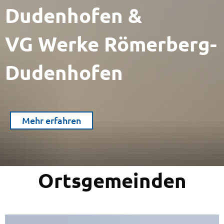
Dudenhofen &
VG Werke Römerberg-
Dudenhofen
Mehr erfahren
Ortsgemeinden