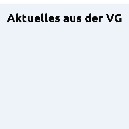
Aktuelles aus der VG