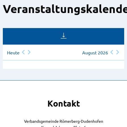
Veranstaltungskalend
Heute
August 2026
Kontakt
Verbandsgemeinde Römerberg-Dudenhofen