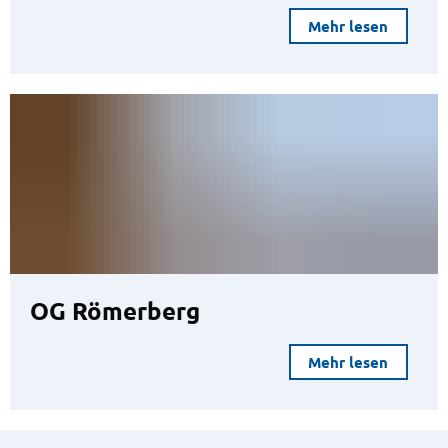
Mehr lesen
OG Römerberg
Mehr lesen