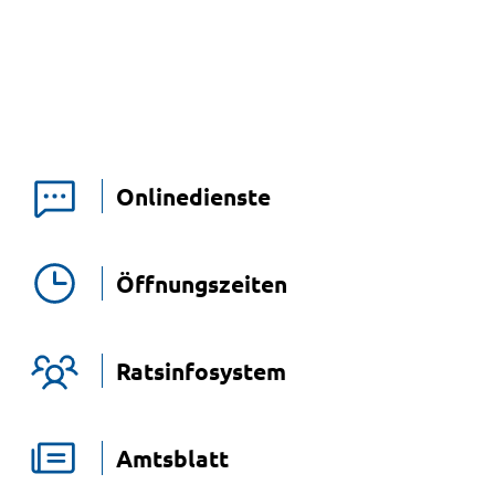
Onlinedienste
Öffnungszeiten
Ratsinfosystem
Amtsblatt