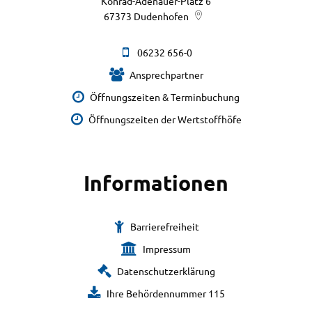
Konrad-Adenauer-Platz 6
67373
Dudenhofen
06232 656-0
Ansprechpartner
Öffnungszeiten & Terminbuchung
Öffnungszeiten der Wertstoffhöfe
Informationen
Barrierefreiheit
Impressum
Datenschutzerklärung
Ihre Behördennummer 115