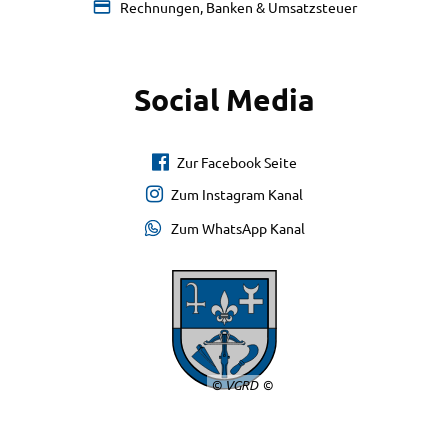
Rechnungen, Banken & Umsatzsteuer
Social Media
Zur Facebook Seite
Zum Instagram Kanal
Zum WhatsApp Kanal
© VGRD