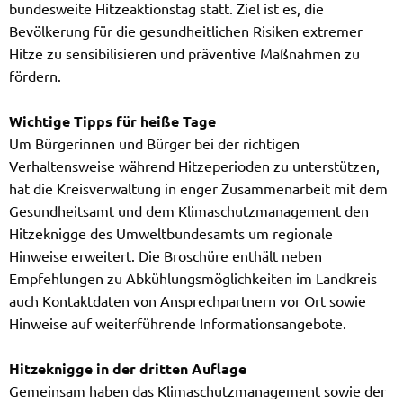
bundesweite Hitzeaktionstag statt. Ziel ist es, die
Bevölkerung für die gesundheitlichen Risiken extremer
Hitze zu sensibilisieren und präventive Maßnahmen zu
fördern.
Wichtige Tipps für heiße Tage
Um Bürgerinnen und Bürger bei der richtigen
Verhaltensweise während Hitzeperioden zu unterstützen,
hat die Kreisverwaltung in enger Zusammenarbeit mit dem
Gesundheitsamt und dem Klimaschutzmanagement den
Hitzeknigge des Umweltbundesamts um regionale
Hinweise erweitert. Die Broschüre enthält neben
Empfehlungen zu Abkühlungsmöglichkeiten im Landkreis
auch Kontaktdaten von Ansprechpartnern vor Ort sowie
Hinweise auf weiterführende Informationsangebote.
Hitzeknigge in der dritten Auflage
Gemeinsam haben das Klimaschutzmanagement sowie der