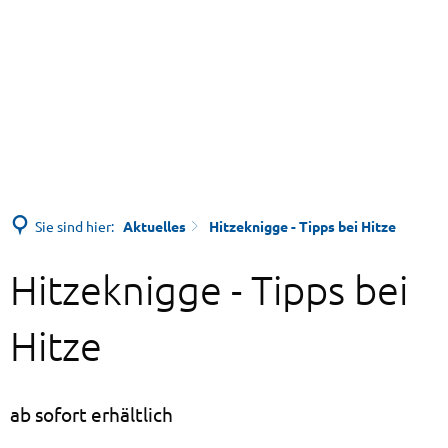
Sie sind hier:
Aktuelles
Hitzeknigge - Tipps bei Hitze
Hitzeknigge - Tipps bei
Hitze
ab sofort erhältlich