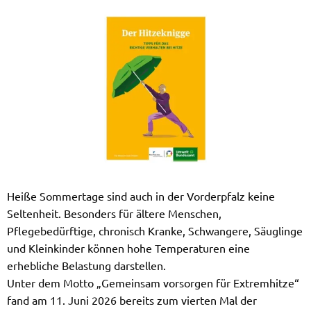
Heiße Sommertage sind auch in der Vorderpfalz keine
Seltenheit. Besonders für ältere Menschen,
Pflegebedürftige, chronisch Kranke, Schwangere, Säuglinge
und Kleinkinder können hohe Temperaturen eine
erhebliche Belastung darstellen.
Unter dem Motto „Gemeinsam vorsorgen für Extremhitze“
fand am 11. Juni 2026 bereits zum vierten Mal der