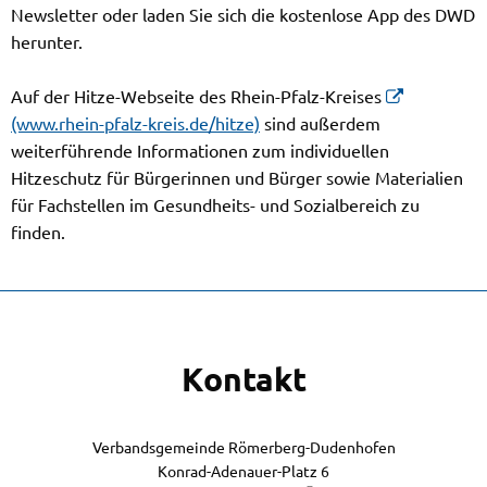
Newsletter oder laden Sie sich die kostenlose App des DWD
herunter.
Auf der Hitze-Webseite des Rhein-Pfalz-Kreises
(www.rhein-pfalz-kreis.de/hitze)
sind außerdem
weiterführende Informationen zum individuellen
Hitzeschutz für Bürgerinnen und Bürger sowie Materialien
für Fachstellen im Gesundheits- und Sozialbereich zu
finden.
Kontakt
Verbandsgemeinde Römerberg-Dudenhofen
Konrad-Adenauer-Platz 6