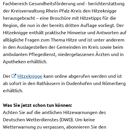
Fachbereich Gesundheitsförderung und - berichterstattung
der Kreisverwaltung Rhein-Pfalz-Kreis den Hitzeknigge
herausgebracht – eine Broschüre mit Hitzetipps für die
Region, die nun in der bereits dritten Auflage vorliegt. Der
Hitzeknigge enthält praktische Hinweise und Antworten auf
alltägliche Fragen zum Thema Hitze und ist unter anderem
in den Auslagestellen der Gemeinden im Kreis sowie beim
ambulanten Pflegedienst, niedergelassenen Ärzten und in
Apotheken erhältlich.
Der
Hitzeknigge
kann online abgerufen werden und ist
ab sofort in den Rathäusern in Dudenhofen und Römerberg
erhältlich.
Was Sie jetzt schon tun können:
Achten Sie auf die amtlichen Hitzewarnungen des
Deutschen Wetterdienstes (DWD). Um keine
Wetterwarnung zu verpassen, abonnieren Sie den