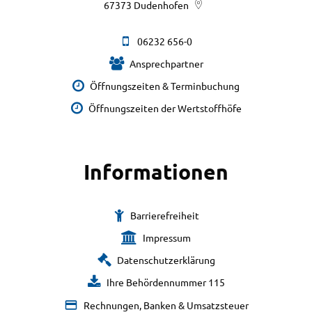
67373
Dudenhofen
06232 656-0
Ansprechpartner
Öffnungszeiten & Terminbuchung
Öffnungszeiten der Wertstoffhöfe
Informationen
Barrierefreiheit
Impressum
Datenschutzerklärung
Ihre Behördennummer 115
Rechnungen, Banken & Umsatzsteuer