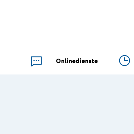
Onlinedienste