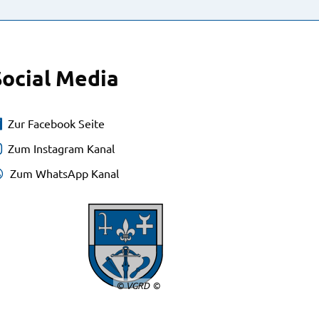
Social Media
Zur Facebook Seite
Zum Instagram Kanal
Zum WhatsApp Kanal
© VGRD