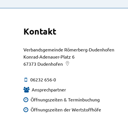
Kontakt
Verbandsgemeinde Römerberg-Dudenhofen
Konrad-Adenauer-Platz 6
67373
Dudenhofen
06232 656-0
Ansprechpartner
Öffnungszeiten & Terminbuchung
Öffnungszeiten der Wertstoffhöfe