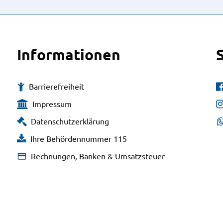
Informationen
Barrierefreiheit
Impressum
Datenschutzerklärung
Ihre Behördennummer 115
Rechnungen, Banken & Umsatzsteuer