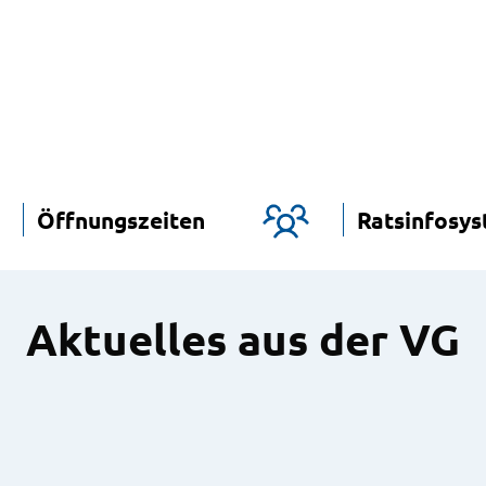
Öffnungszeiten
Ratsinfosy
Aktuelles aus der VG