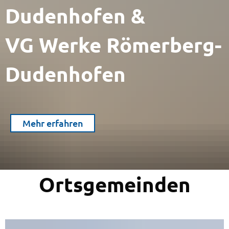
Dudenhofen &
VG Werke Römerberg-
Dudenhofen
Mehr erfahren
Ortsgemeinden