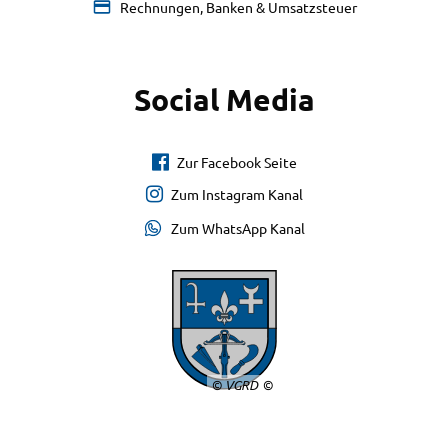
Rechnungen, Banken & Umsatzsteuer
Social Media
Zur Facebook Seite
Zum Instagram Kanal
Zum WhatsApp Kanal
© VGRD