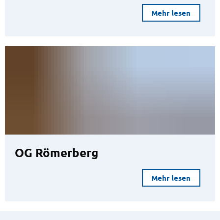
Mehr lesen
OG Römerberg
Mehr lesen