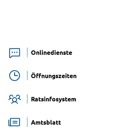
Onlinedienste
Öffnungszeiten
Ratsinfosystem
Amtsblatt