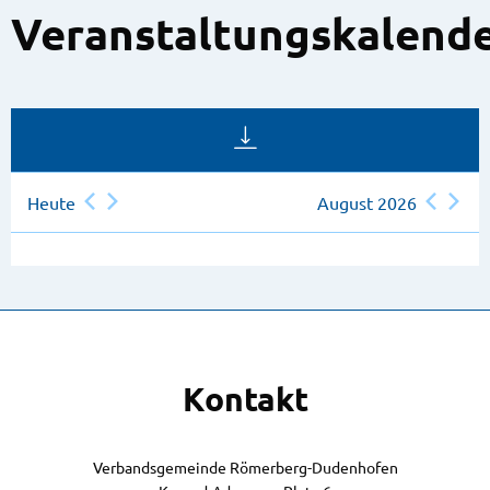
Veranstaltungskalend
Heute
August 2026
Kontakt
Verbandsgemeinde Römerberg-Dudenhofen