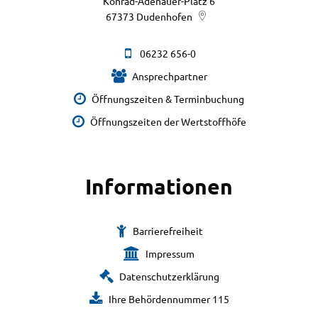
Konrad-Adenauer-Platz 6
67373
Dudenhofen
06232 656-0
Ansprechpartner
Öffnungszeiten & Terminbuchung
Öffnungszeiten der Wertstoffhöfe
Informationen
Barrierefreiheit
Impressum
Datenschutzerklärung
Ihre Behördennummer 115