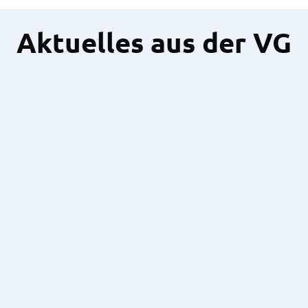
Aktuelles aus der VG