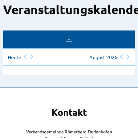
Veranstaltungskalend
Heute
August 2026
Kontakt
Verbandsgemeinde Römerberg-Dudenhofen