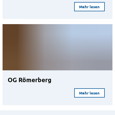
Mehr lesen
OG Römerberg
Mehr lesen