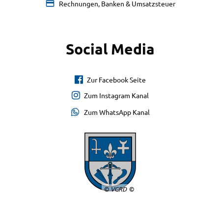
Rechnungen, Banken & Umsatzsteuer
Social Media
Zur Facebook Seite
Zum Instagram Kanal
Zum WhatsApp Kanal
© VGRD