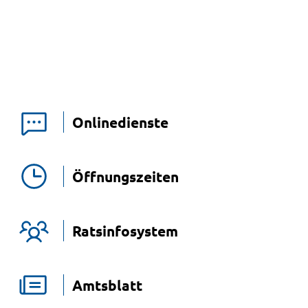
Onlinedienste
Öffnungszeiten
Ratsinfosystem
Amtsblatt