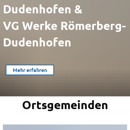
Dudenhofen &
VG Werke Römerberg-
Dudenhofen
Mehr erfahren
Ortsgemeinden