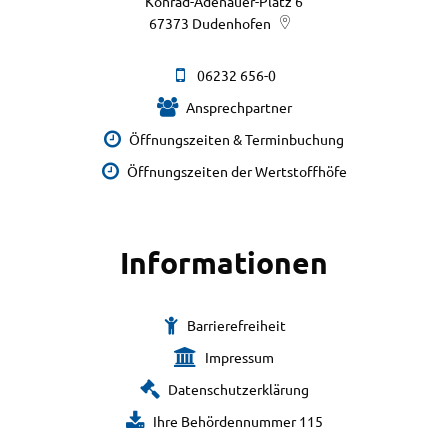
Konrad-Adenauer-Platz 6
67373
Dudenhofen
06232 656-0
Ansprechpartner
Öffnungszeiten & Terminbuchung
Öffnungszeiten der Wertstoffhöfe
Informationen
Barrierefreiheit
Impressum
Datenschutzerklärung
Ihre Behördennummer 115