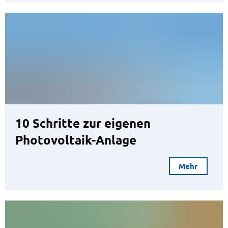
10 Schritte zur eigenen
Photovoltaik-Anlage
Mehr