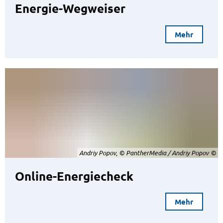
Energie-Wegweiser
Mehr
Andriy Popov, © PantherMedia / Andriy Popov
Online-Energiecheck
Mehr