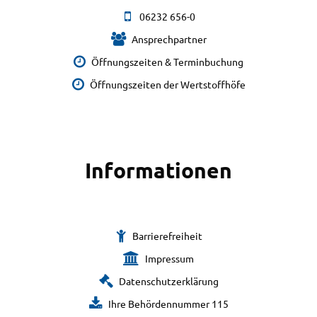
06232 656-0
Ansprechpartner
Öffnungszeiten & Terminbuchung
Öffnungszeiten der Wertstoffhöfe
Informationen
Barrierefreiheit
Impressum
Datenschutzerklärung
Ihre Behördennummer 115