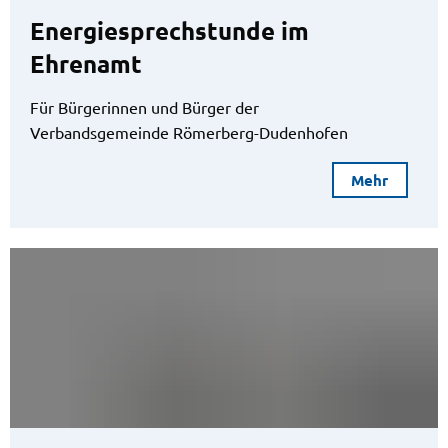
Energiesprechstunde im
Ehrenamt
Für Bürgerinnen und Bürger der
Verbandsgemeinde Römerberg-Dudenhofen
Mehr