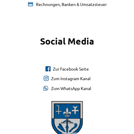
Rechnungen, Banken & Umsatzsteuer
Social Media
Zur Facebook Seite
Zum Instagram Kanal
Zum WhatsApp Kanal