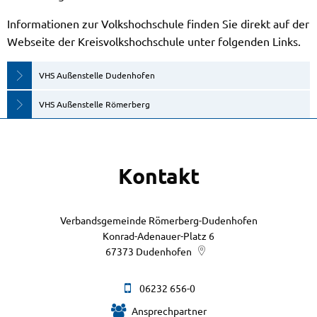
Informationen zur Volkshochschule finden Sie direkt auf der
Webseite der Kreisvolkshochschule unter folgenden Links.
VHS Außenstelle Dudenhofen
VHS Außenstelle Römerberg
Kontakt
Verbandsgemeinde Römerberg-Dudenhofen
Konrad-Adenauer-Platz 6
67373
Dudenhofen
06232 656-0
Ansprechpartner