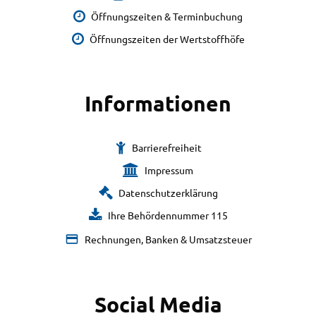
Öffnungszeiten & Terminbuchung
Öffnungszeiten der Wertstoffhöfe
Informationen
Barrierefreiheit
Impressum
Datenschutzerklärung
Ihre Behördennummer 115
Rechnungen, Banken & Umsatzsteuer
Social Media