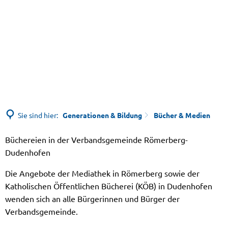
Sie sind hier:
Generationen & Bildung
Bücher & Medien
Büchereien in der Verbandsgemeinde Römerberg-
Bücher
Dudenhofen
&
Die Angebote der Mediathek in Römerberg sowie der
Katholischen Öffentlichen Bücherei (KÖB) in Dudenhofen
Medien
wenden sich an alle Bürgerinnen und Bürger der
Verbandsgemeinde.