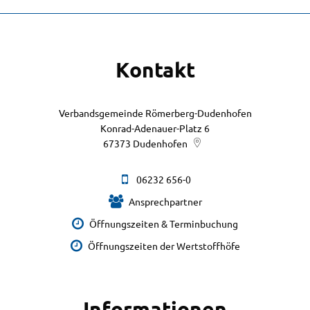
Kontakt
Verbandsgemeinde Römerberg-Dudenhofen
Konrad-Adenauer-Platz 6
67373
Dudenhofen
06232 656-0
Ansprechpartner
Öffnungszeiten & Terminbuchung
Öffnungszeiten der Wertstoffhöfe
Informationen