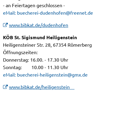
- an Feiertagen geschlossen -
eMail: buecherei-dudenhofen@freenet.de
www.bibkat.de/dudenhofen
KÖB St. Sigismund Heiligenstein
Heiligensteiner Str. 28, 67354 Römerberg
Öffnungszeiten:
Donnerstag: 16.00. - 17.30 Uhr
Sonntag: 10.00 - 11.30 Uhr
eMail: buecherei-heiligenstein@gmx.de
www.bibkat.de/heiligenstein