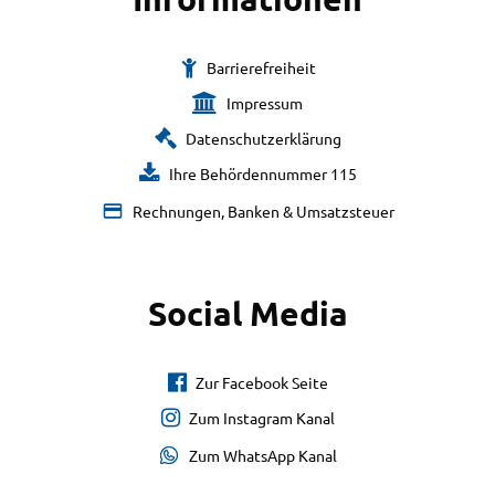
Barrierefreiheit
Impressum
Datenschutzerklärung
Ihre Behördennummer 115
Rechnungen, Banken & Umsatzsteuer
Social Media
Zur Facebook Seite
Zum Instagram Kanal
Zum WhatsApp Kanal