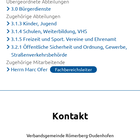
Übergeordnete Abteilungen
3.0 Bürgerdienste
Zugehörige Abteilungen
3.1.3 Kinder, Jugend
3.1.4 Schulen, Weiterbildung, VHS
3.1.5 Freizeit und Sport. Vereine und Ehrenamt
3.2.1 Öffentliche Sicherheit und Ordnung, Gewerbe,
Straßenverkehrsbehörde
Zugehörige Mitarbeitende
Herrn Marc Ofer
Fachbereichsleiter
Kontakt
Verbandsgemeinde Römerberg-Dudenhofen