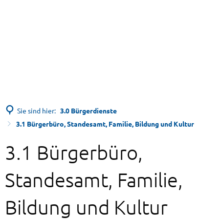
Sie sind hier:
3.0 Bürgerdienste
3.1 Bürgerbüro, Standesamt, Familie, Bildung und Kultur
3.1 Bürgerbüro,
Standesamt, Familie,
Bildung und Kultur