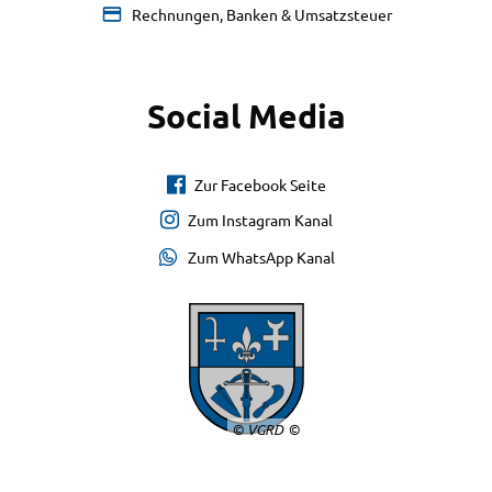
Rechnungen, Banken & Umsatzsteuer
Social Media
Zur Facebook Seite
Zum Instagram Kanal
Zum WhatsApp Kanal
© VGRD