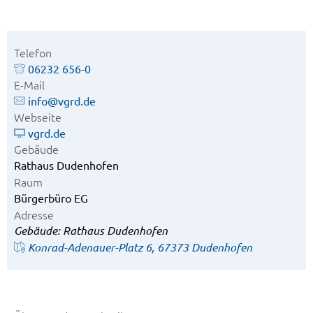
Telefon
06232 656-0
E-Mail
info@vgrd.de
Webseite
vgrd.de
Gebäude
Rathaus Dudenhofen
Raum
Bürgerbüro EG
Adresse
Gebäude: Rathaus Dudenhofen
Konrad-Adenauer-Platz 6, 67373 Dudenhofen