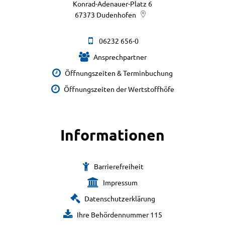
Konrad-Adenauer-Platz 6
67373
Dudenhofen
06232 656-0
Ansprechpartner
Öffnungszeiten & Terminbuchung
Öffnungszeiten der Wertstoffhöfe
Informationen
Barrierefreiheit
Impressum
Datenschutzerklärung
Ihre Behördennummer 115