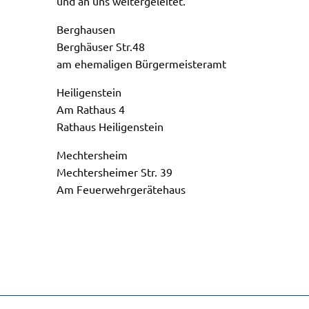
und an uns weitergeleitet.
Berghausen
Berghäuser Str.48
am ehemaligen Bürgermeisteramt
Heiligenstein
Am Rathaus 4
Rathaus Heiligenstein
Mechtersheim
Mechtersheimer Str. 39
Am Feuerwehrgerätehaus