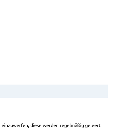
en einzuwerfen, diese werden regelmäßig geleert