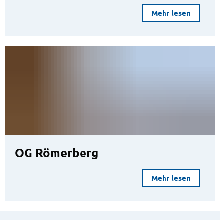
Mehr lesen
OG Römerberg
Mehr lesen