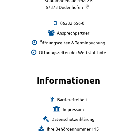
Konrad-Adenauer-Platz 6
67373
Dudenhofen
06232 656-0
Ansprechpartner
Öffnungszeiten & Terminbuchung
Öffnungszeiten der Wertstoffhöfe
Informationen
Barrierefreiheit
Impressum
Datenschutzerklärung
Ihre Behördennummer 115