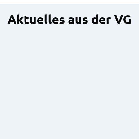
Aktuelles aus der VG