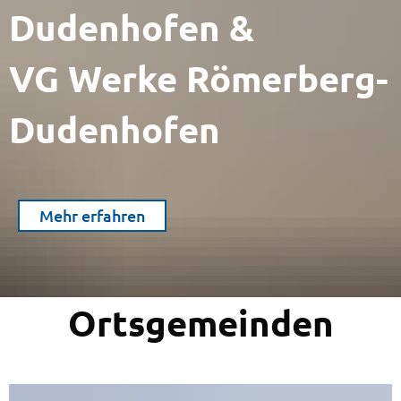
Dudenhofen &
VG Werke Römerberg-
Dudenhofen
Mehr erfahren
Ortsgemeinden