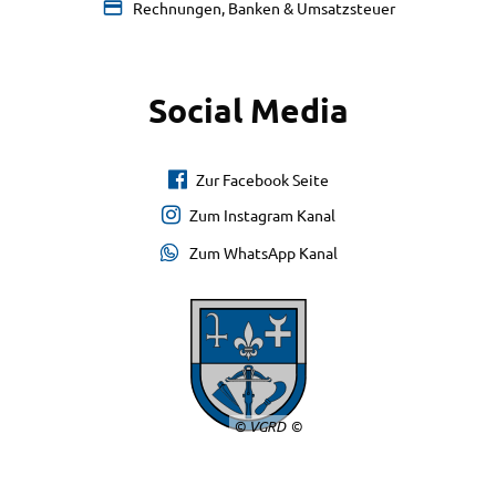
Rechnungen, Banken & Umsatzsteuer
Social Media
Zur Facebook Seite
Zum Instagram Kanal
Zum WhatsApp Kanal
© VGRD