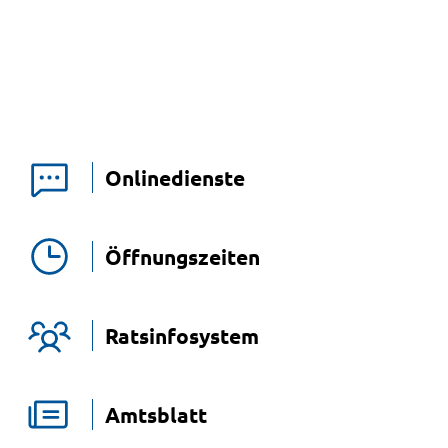
Onlinedienste
Öffnungszeiten
Ratsinfosystem
Amtsblatt