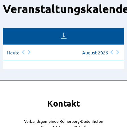
Veranstaltungskalend
Heute
August 2026
Kontakt
Verbandsgemeinde Römerberg-Dudenhofen