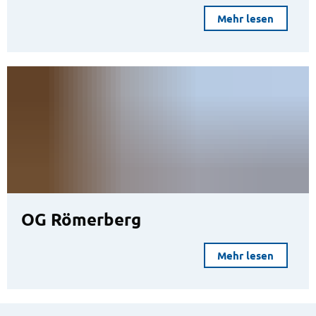
Mehr lesen
OG Römerberg
Mehr lesen