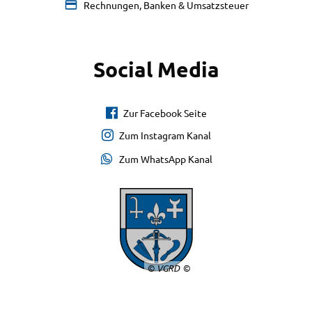
Rechnungen, Banken & Umsatzsteuer
Social Media
Zur Facebook Seite
Zum Instagram Kanal
Zum WhatsApp Kanal
© VGRD