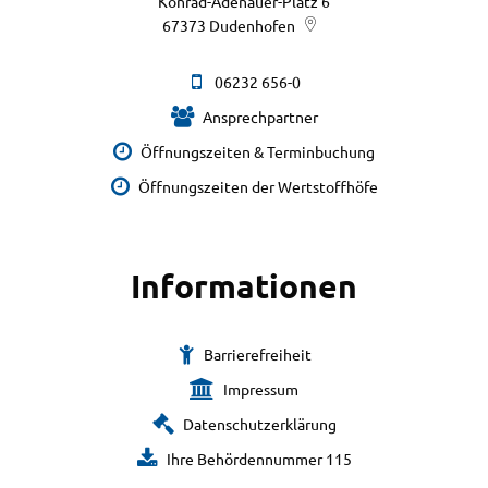
Konrad-Adenauer-Platz 6
67373
Dudenhofen
06232 656-0
Ansprechpartner
Öffnungszeiten & Terminbuchung
Öffnungszeiten der Wertstoffhöfe
Informationen
Barrierefreiheit
Impressum
Datenschutzerklärung
Ihre Behördennummer 115