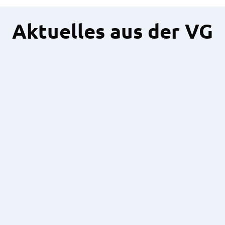
Aktuelles aus der VG