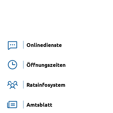
Onlinedienste
Öffnungszeiten
Ratsinfosystem
Amtsblatt