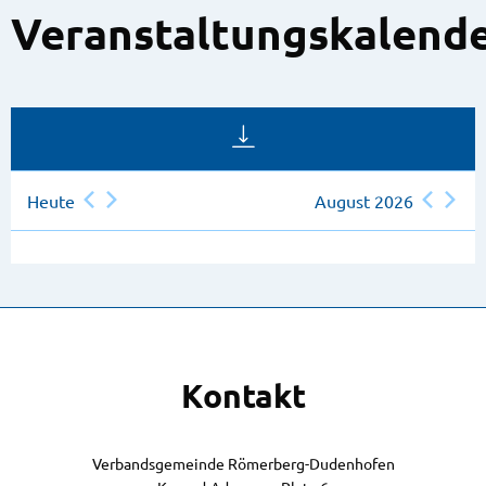
Veranstaltungskalend
Heute
August 2026
Kontakt
Verbandsgemeinde Römerberg-Dudenhofen