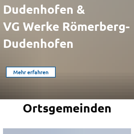
Dudenhofen &
VG Werke Römerberg-
Dudenhofen
Mehr erfahren
Ortsgemeinden