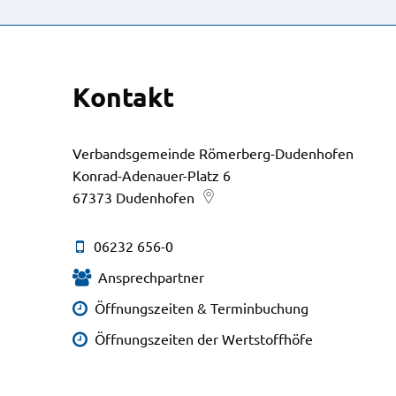
Kontakt
Verbandsgemeinde Römerberg-Dudenhofen
Konrad-Adenauer-Platz 6
67373
Dudenhofen
06232 656-0
Ansprechpartner
Öffnungszeiten & Terminbuchung
Öffnungszeiten der Wertstoffhöfe