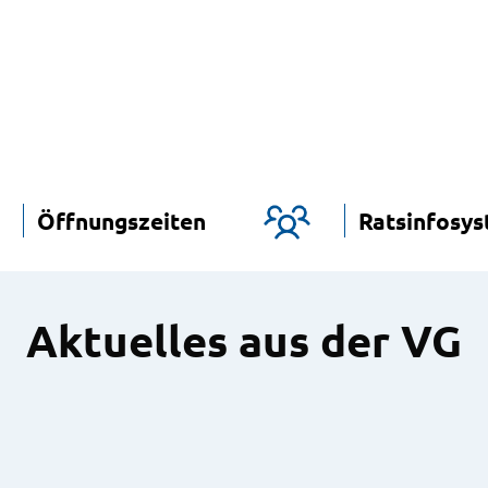
Öffnungszeiten
Ratsinfosy
Aktuelles aus der VG