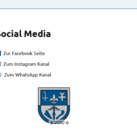
Social Media
Zur Facebook Seite
Zum Instagram Kanal
Zum WhatsApp Kanal
© VGRD