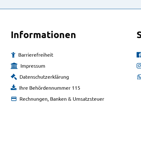
Informationen
Barrierefreiheit
Impressum
Datenschutzerklärung
Ihre Behördennummer 115
Rechnungen, Banken & Umsatzsteuer