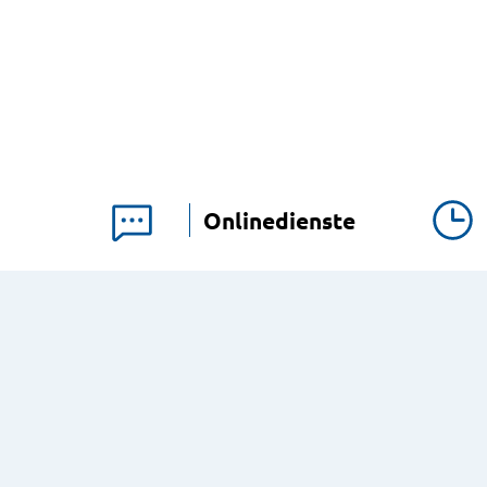
Onlinedienste