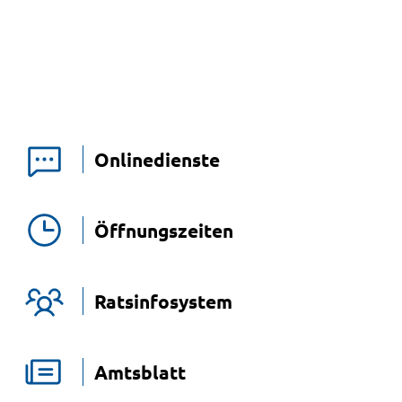
Onlinedienste
Öffnungszeiten
Ratsinfosystem
Amtsblatt