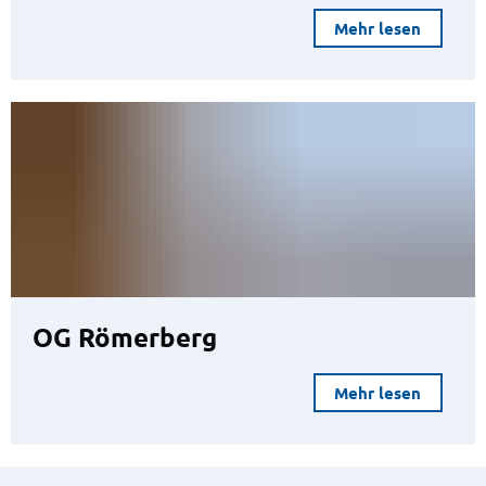
Mehr lesen
OG Römerberg
Mehr lesen