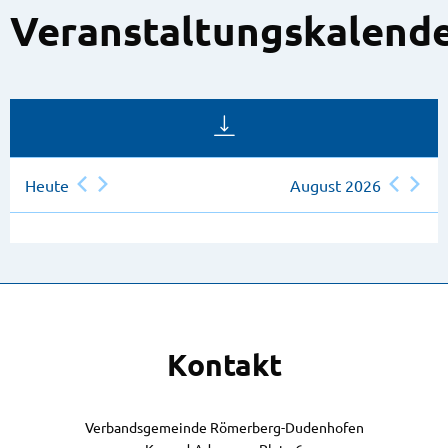
Veranstaltungskalend
Heute
August 2026
Kontakt
Verbandsgemeinde Römerberg-Dudenhofen