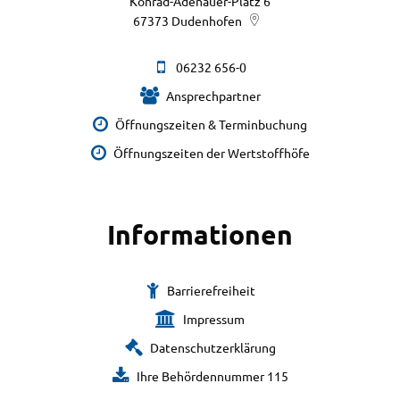
Konrad-Adenauer-Platz 6
67373
Dudenhofen
06232 656-0
Ansprechpartner
Öffnungszeiten & Terminbuchung
Öffnungszeiten der Wertstoffhöfe
Informationen
Barrierefreiheit
Impressum
Datenschutzerklärung
Ihre Behördennummer 115