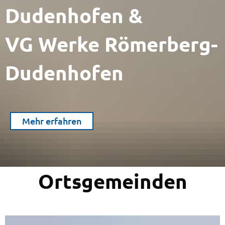
Dudenhofen &
VG Werke Römerberg-
Dudenhofen
Mehr erfahren
Ortsgemeinden