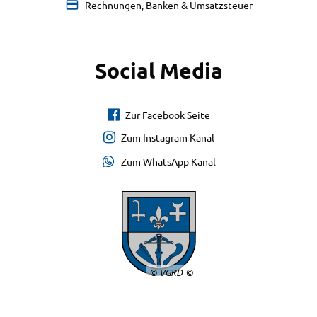
Rechnungen, Banken & Umsatzsteuer
Social Media
Zur Facebook Seite
Zum Instagram Kanal
Zum WhatsApp Kanal
© VGRD