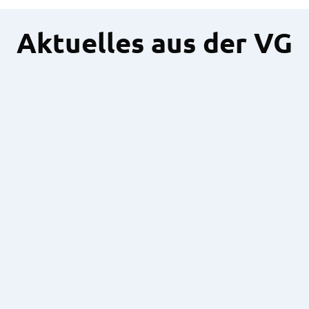
Aktuelles aus der VG