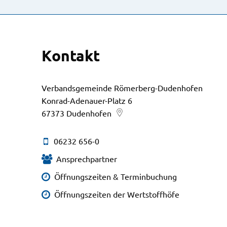
Kontakt
Verbandsgemeinde Römerberg-Dudenhofen
Konrad-Adenauer-Platz 6
67373
Dudenhofen
06232 656-0
Ansprechpartner
Öffnungszeiten & Terminbuchung
Öffnungszeiten der Wertstoffhöfe