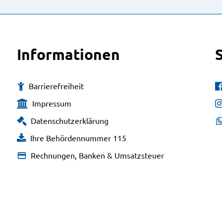
Informationen
Barrierefreiheit
Impressum
Datenschutzerklärung
Ihre Behördennummer 115
Rechnungen, Banken & Umsatzsteuer