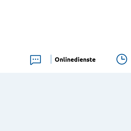
Onlinedienste