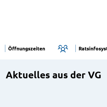
Öffnungszeiten
Ratsinfosy
Aktuelles aus der VG