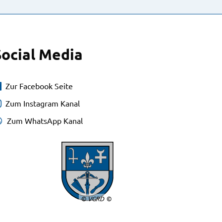
Social Media
Zur Facebook Seite
Zum Instagram Kanal
Zum WhatsApp Kanal
© VGRD