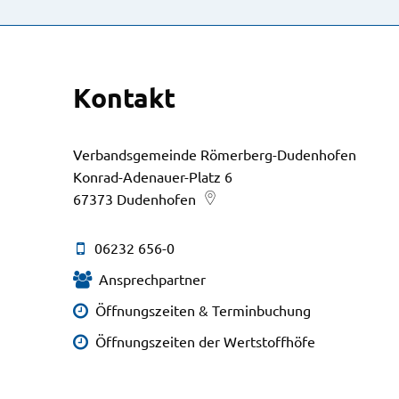
Kontakt
Verbandsgemeinde Römerberg-Dudenhofen
Konrad-Adenauer-Platz 6
67373
Dudenhofen
06232 656-0
Ansprechpartner
Öffnungszeiten & Terminbuchung
Öffnungszeiten der Wertstoffhöfe