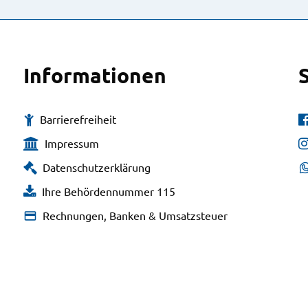
Informationen
Barrierefreiheit
Impressum
Datenschutzerklärung
Ihre Behördennummer 115
Rechnungen, Banken & Umsatzsteuer