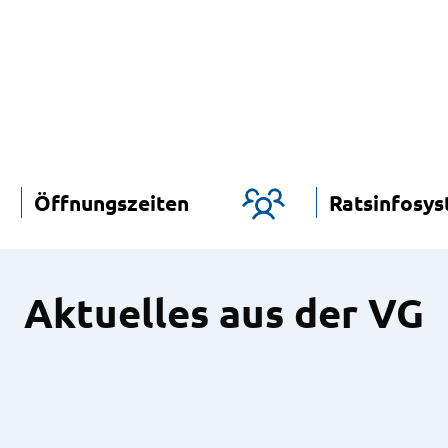
Öffnungszeiten
Ratsinfosy
Aktuelles aus der VG