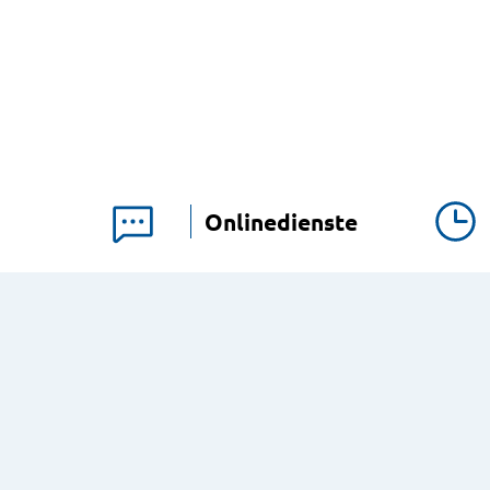
Onlinedienste