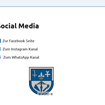
Social Media
Zur Facebook Seite
Zum Instagram Kanal
Zum WhatsApp Kanal
© VGRD