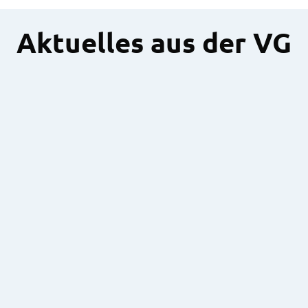
Aktuelles aus der VG