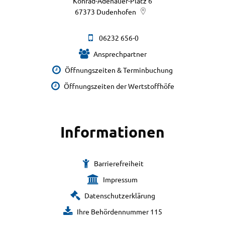
Konrad-Adenauer-Platz 6
67373
Dudenhofen
06232 656-0
Ansprechpartner
Öffnungszeiten & Terminbuchung
Öffnungszeiten der Wertstoffhöfe
Informationen
Barrierefreiheit
Impressum
Datenschutzerklärung
Ihre Behördennummer 115