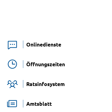
Onlinedienste
Öffnungszeiten
Ratsinfosystem
Amtsblatt