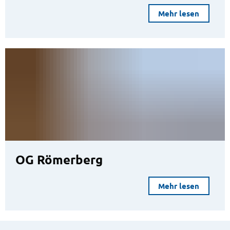
Mehr lesen
OG Römerberg
Mehr lesen