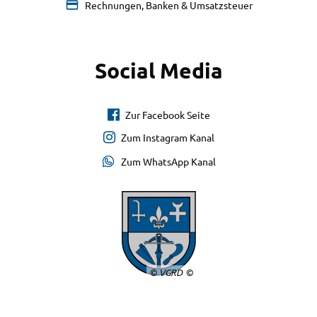
Rechnungen, Banken & Umsatzsteuer
Social Media
Zur Facebook Seite
Zum Instagram Kanal
Zum WhatsApp Kanal
© VGRD