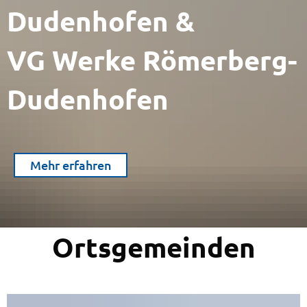
Dudenhofen &
VG Werke Römerberg-
Dudenhofen
Mehr erfahren
Ortsgemeinden