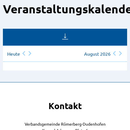
Veranstaltungskalend
Heute
August 2026
Kontakt
Verbandsgemeinde Römerberg-Dudenhofen